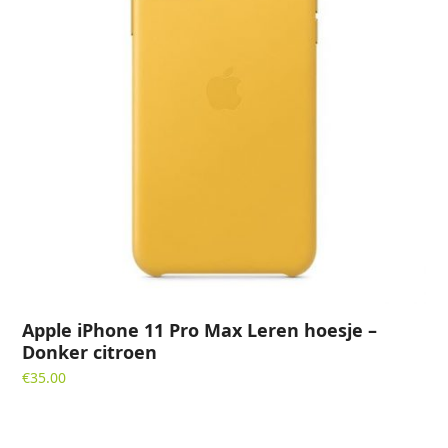
Apple iPhone 11 Pro Max Leren hoesje –
Donker citroen
€
35.00