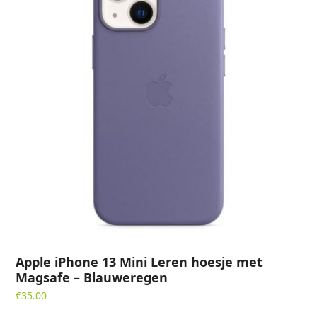
Apple iPhone 13 Mini Leren hoesje met
Magsafe – Blauweregen
€
35.00